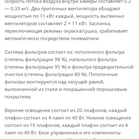
скорость потока воздуха внутри камеры составляет 0.2
— 0.33 м/с. Два приточных вентилятора обладают
мощностью по 11 кВт каждый, мощность вытяжных
вентиляторов составляет 2 × 11 кВт. Заслонка,
переключающая режимы окраска/сушка, срабатывает
автоматически посредством пневматики.
Система фильтров состоит из: потолочного фильтра
(степень фильтрации 98 %), напольного фильтра
(степень фильтрации 95 %) и фильтра предварительной
очистки (степень фильтрации 80 %). Потолочные
фильтры монтируются над несущей рамой,
выполненной из стали и покрашенной порошковым
покрытием.
Верхнее освещение состоит из 20 плафонов, каждый
плафон состоит из 4 ламп по 40 Вт. Нижнее освещение
состоит из 16 плафонов, каждый плафон состоит из 4
ламп по 40 Вт. Блок управления и его компоненты