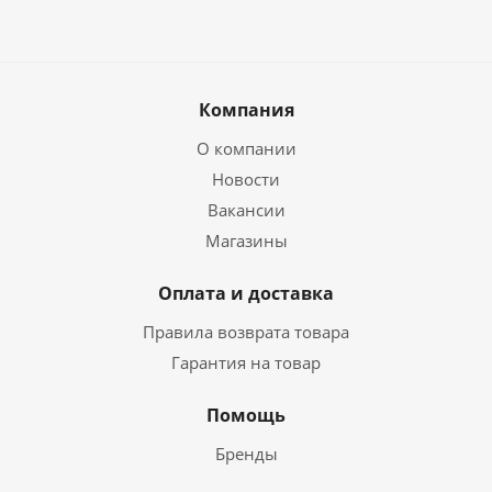
Компания
О компании
Новости
Вакансии
Магазины
Оплата и доставка
Правила возврата товара
Гарантия на товар
Помощь
Бренды