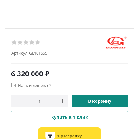
Артикул:
GL101555
6 320 000
₽
Нашли дешевле?
В корзину
Купить в 1 клик
в рассрочку