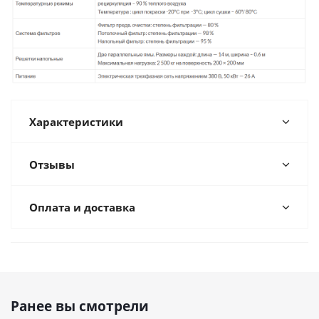
Характеристики
Отзывы
Оплата и доставка
Ранее вы смотрели