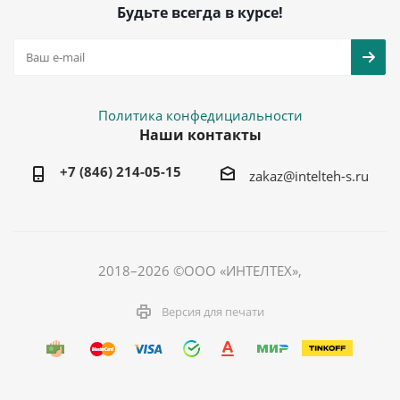
Будьте всегда в курсе!
Политика конфедициальности
Наши контакты
+7 (846) 214-05-15
zakaz@intelteh-s.ru
2018–2026 ©ООО «ИНТЕЛТЕХ»,
Версия для печати