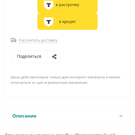
в рассрочку
в кредит
Рассчитать доставку
Поделиться
Цена действительна только для интернет-магазина и может
отличаться от цен в розничных магазинах
Описание