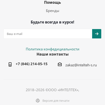
Помощь
Бренды
Будьте всегда в курсе!
Политика конфедициальности
Наши контакты
+7 (846) 214-05-15
zakaz@intelteh-s.ru
2018–2026 ©ООО «ИНТЕЛТЕХ»,
Версия для печати