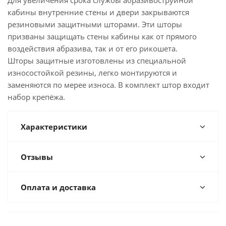
Для увеличения срока службы абразивоструйной
кабины внутренние стены и двери закрываются
резиновыми защитными шторами. Эти шторы
призваны защищать стены кабины как от прямого
воздействия абразива, так и от его рикошета.
Шторы защитные изготовлены из специальной
износостойкой резины, легко монтируются и
заменяются по мерее износа. В комплект штор входит
набор крепёжа.
Характеристики
Отзывы
Оплата и доставка