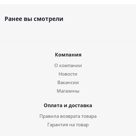
Ранее вы смотрели
Компания
О компании
Новости
Вакансии
Магазины
Оплата и доставка
Правила возврата товара
Гарантия на товар