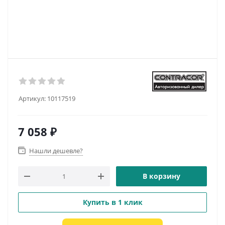
Артикул:
10117519
7 058
₽
Нашли дешевле?
В корзину
Купить в 1 клик