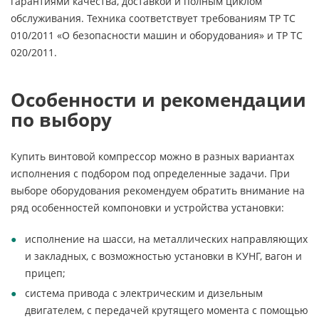
гарантиями качества, доставкой и полным циклом
обслуживания. Техника соответствует требованиям ТР ТС
010/2011 «О безопасности машин и оборудования» и ТР ТС
020/2011.
Особенности и рекомендации
по выбору
Купить винтовой компрессор можно в разных вариантах
исполнения с подбором под определенные задачи. При
выборе оборудования рекомендуем обратить внимание на
ряд особенностей компоновки и устройства установки:
исполнение на шасси, на металлических направляющих
и закладных, с возможностью установки в КУНГ, вагон и
прицеп;
система привода с электрическим и дизельным
двигателем, с передачей крутящего момента с помощью