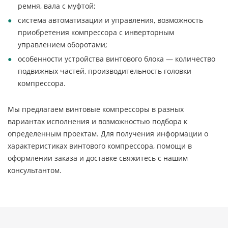
ремня, вала с муфтой;
система автоматизации и управления, возможность
приобретения компрессора с инверторным
управлением оборотами;
особенности устройства винтового блока — количество
подвижных частей, производительность головки
компрессора.
Мы предлагаем винтовые компрессоры в разных
вариантах исполнения и возможностью подбора к
определенным проектам. Для получения информации о
характеристиках винтового компрессора, помощи в
оформлении заказа и доставке свяжитесь с нашим
консультантом.