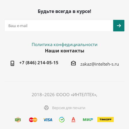
Будьте всегда в курсе!
Политика конфедициальности
Наши контакты
+7 (846) 214-05-15
zakaz@intelteh-s.ru
2018–2026 ©ООО «ИНТЕЛТЕХ»,
Версия для печати