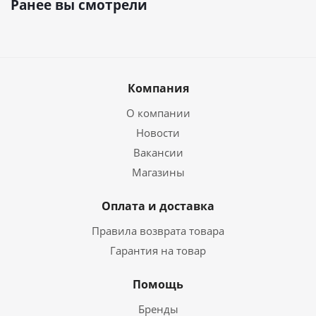
Ранее вы смотрели
Компания
О компании
Новости
Вакансии
Магазины
Оплата и доставка
Правила возврата товара
Гарантия на товар
Помощь
Бренды