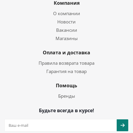
Компания
О компании
Новости
Вакансии
Магазины
Оплата и доставка
Правила возврата товара
Гарантия на товар
Помощь
Бренды
Будьте всегда в курсе!