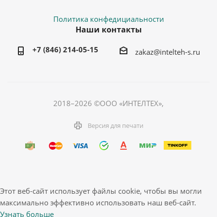
Политика конфедициальности
Наши контакты
+7 (846) 214-05-15
zakaz@intelteh-s.ru
2018–2026 ©ООО «ИНТЕЛТЕХ»,
Версия для печати
Этот веб-сайт использует файлы cookie, чтобы вы могли
максимально эффективно использовать наш веб-сайт.
Узнать больше