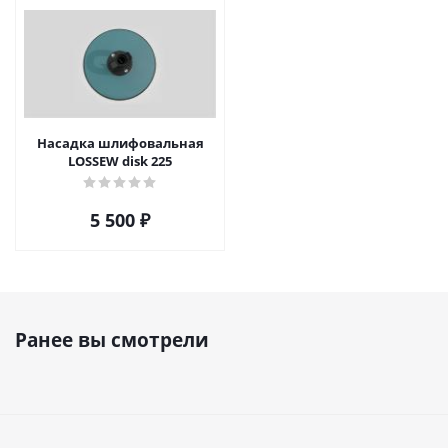
Насадка шлифовальная
LOSSEW disk 225
5 500
₽
Ранее вы смотрели