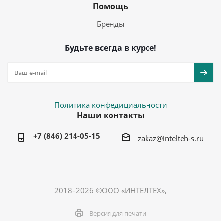
Помощь
Бренды
Будьте всегда в курсе!
Политика конфедициальности
Наши контакты
+7 (846) 214-05-15
zakaz@intelteh-s.ru
2018–2026 ©ООО «ИНТЕЛТЕХ»,
Версия для печати