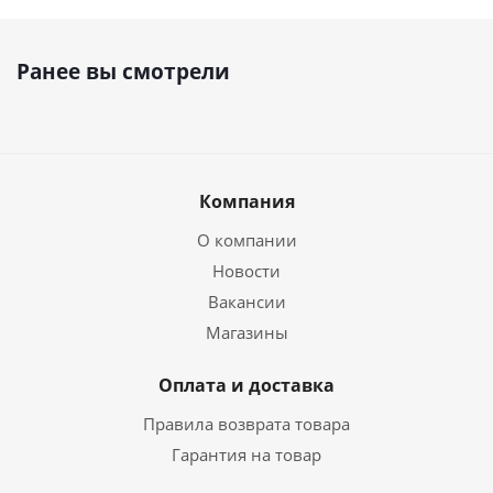
Ранее вы смотрели
Компания
О компании
Новости
Вакансии
Магазины
Оплата и доставка
Правила возврата товара
Гарантия на товар