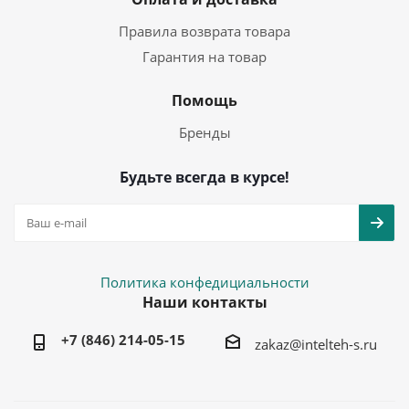
Правила возврата товара
Гарантия на товар
Помощь
Бренды
Будьте всегда в курсе!
Политика конфедициальности
Наши контакты
+7 (846) 214-05-15
zakaz@intelteh-s.ru