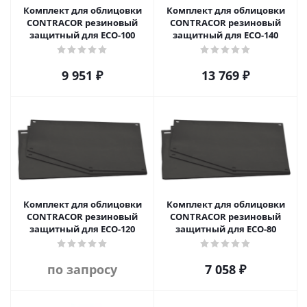
Комплект для облицовки
Комплект для облицовки
CONTRACOR резиновый
CONTRACOR резиновый
защитный для ECO-100
защитный для ECO-140
9 951
₽
13 769
₽
Комплект для облицовки
Комплект для облицовки
CONTRACOR резиновый
CONTRACOR резиновый
защитный для ECO-120
защитный для ECO-80
по запросу
7 058
₽