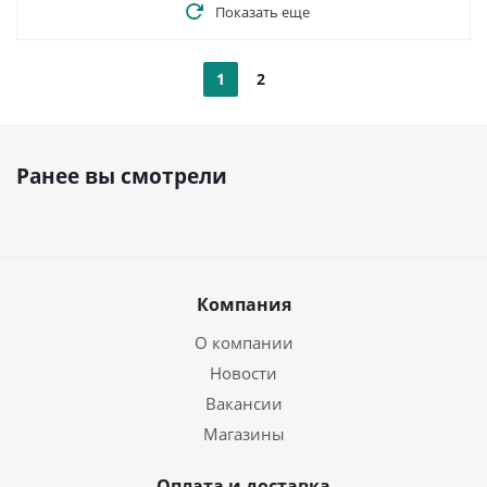
Показать еще
1
2
Ранее вы смотрели
Компания
О компании
Новости
Вакансии
Магазины
Оплата и доставка