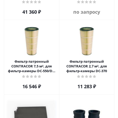
41 360
₽
по запросу
Фильтр патронный
Фильтр патронный
CONTRACOR 7,5 м², для
CONTRACOR 2,7 м², для
фильтр-камеры DC-550/DC-
фильтр-камеры DC-370
1100
16 546
₽
11 283
₽