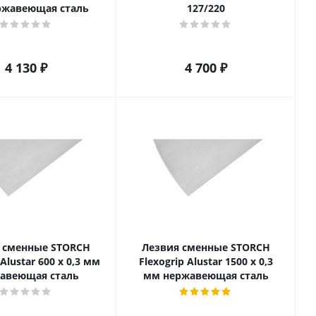
ржавеющая сталь
127/220
4 130
₽
4 700
₽
 сменные STORCH
Лезвия сменные STORCH
 Alustar 600 x 0,3 мм
Flexogrip Alustar 1500 x 0,3
авеющая сталь
мм нержавеющая сталь