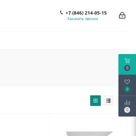
+7 (846) 214-05-15
Заказать звонок
0
0
0