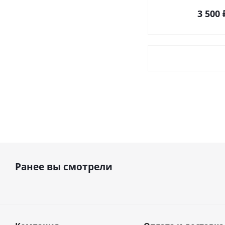
3 500
Ранее вы смотрели