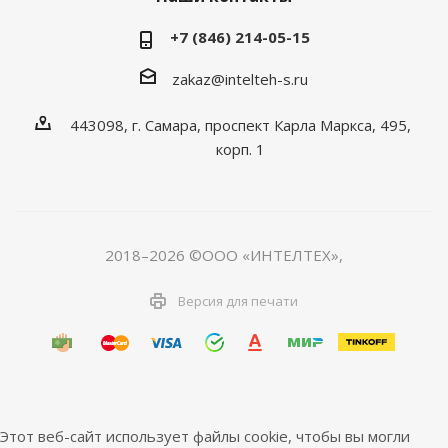
+7 (846) 214-05-15
zakaz@intelteh-s.ru
443098, г. Самара, проспект Карла Маркса, 495,
корп. 1
2018–2026 ©ООО «ИНТЕЛТЕХ»,
Версия для печати
Этот веб-сайт использует файлы cookie, чтобы вы могли