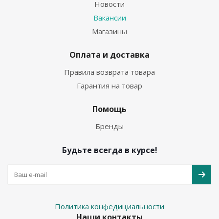
Новости
Вакансии
Магазины
Оплата и доставка
Правила возврата товара
Гарантия на товар
Помощь
Бренды
Будьте всегда в курсе!
Политика конфедициальности
Наши контакты