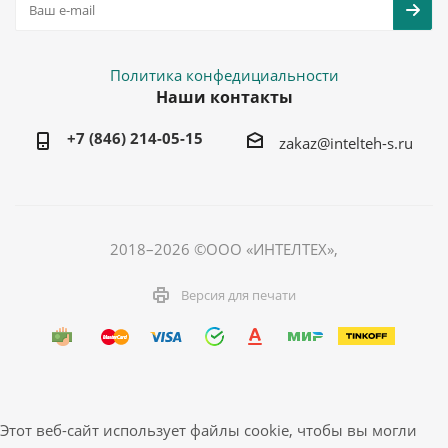
Политика конфедициальности
Наши контакты
+7 (846) 214-05-15
zakaz@intelteh-s.ru
2018–2026 ©ООО «ИНТЕЛТЕХ»,
Версия для печати
Этот веб-сайт использует файлы cookie, чтобы вы могли