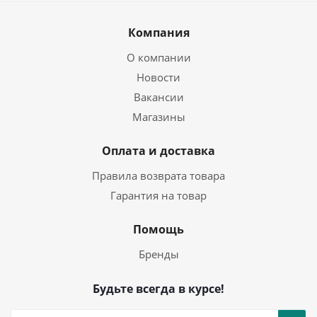
Компания
О компании
Новости
Вакансии
Магазины
Оплата и доставка
Правила возврата товара
Гарантия на товар
Помощь
Бренды
Будьте всегда в курсе!