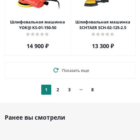
Шлифовальная машинка
Шлифовальная машинка
YOKIJI KS-01-150-50
SCHTAER SCH-02-125-2.5
14 900
₽
13 300
₽
Показать еще
1
2
3
8
Ранее вы смотрели