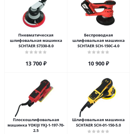
Пневматическая
Беспроводная
шлифовальная машинка
шлифовальная машинка
SCHTAER S7330-8.0
SCHTAER SCH-150C-4.0
13 700
₽
10 900
₽
Плоскошлифовальная
Шлифовальная машинка
машинка YOKIJI YKJ-1-197-70-
SCHTAER SCH-01-150-5.0
2.5