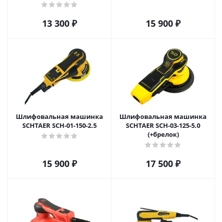
13 300
₽
15 900
₽
Шлифовальная машинка
Шлифовальная машинка
SCHTAER SCH-01-150-2.5
SCHTAER SCH-03-125-5.0
(+брелок)
15 900
₽
17 500
₽