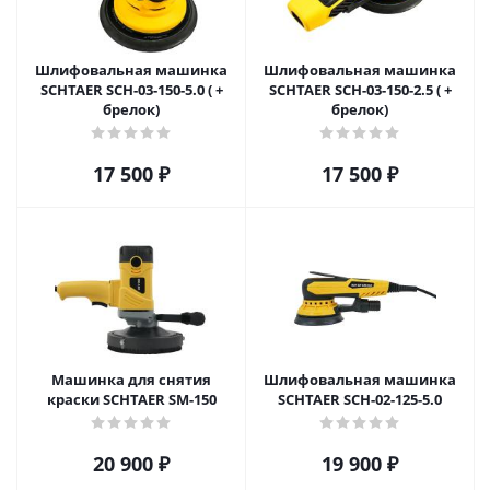
Шлифовальная машинка
Шлифовальная машинка
SCHTAER SCH-03-150-5.0 ( +
SCHTAER SCH-03-150-2.5 ( +
брелок)
брелок)
17 500
₽
17 500
₽
Машинка для снятия
Шлифовальная машинка
краски SCHTAER SM-150
SCHTAER SCH-02-125-5.0
20 900
₽
19 900
₽