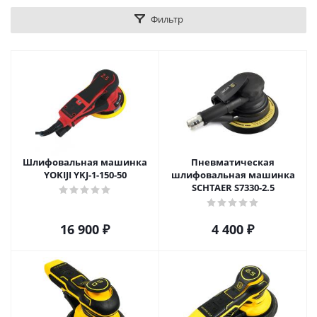
Фильтр
Шлифовальная машинка
Пневматическая
YOKIJI YKJ-1-150-50
шлифовальная машинка
SCHTAER S7330-2.5
16 900
₽
4 400
₽