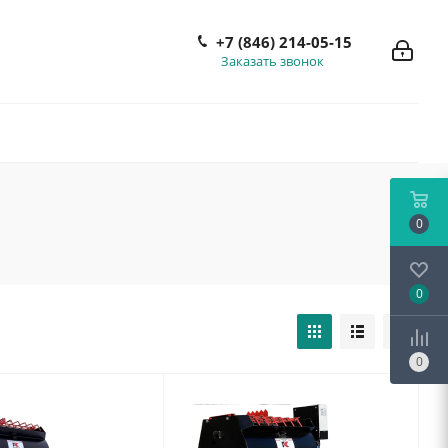
+7 (846) 214-05-15
Заказать звонок
0
0
0