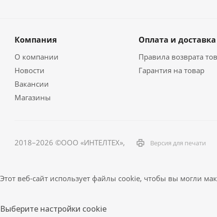
Компания
Оплата и доставка
О компании
Правила возврата то
Новости
Гарантия на товар
Вакансии
Магазины
2018–2026 ©ООО «ИНТЕЛТЕХ»,
Версия для печати
Этот веб-сайт использует файлы cookie, чтобы вы могли м
Выберите настройки cookie