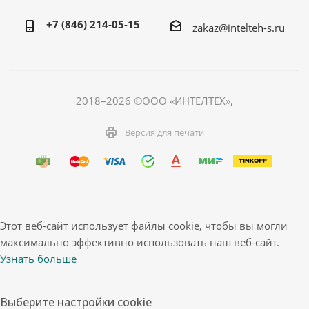
+7 (846) 214-05-15
zakaz@intelteh-s.ru
2018–2026 ©ООО «ИНТЕЛТЕХ»,
Версия для печати
Этот веб-сайт использует файлы cookie, чтобы вы могли
максимально эффективно использовать наш веб-сайт.
Узнать больше
Выберите настройки cookie