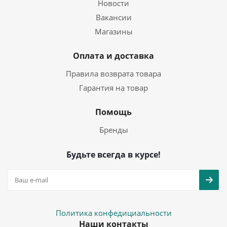
Новости
Вакансии
Магазины
Оплата и доставка
Правила возврата товара
Гарантия на товар
Помощь
Бренды
Будьте всегда в курсе!
Политика конфедициальности
Наши контакты