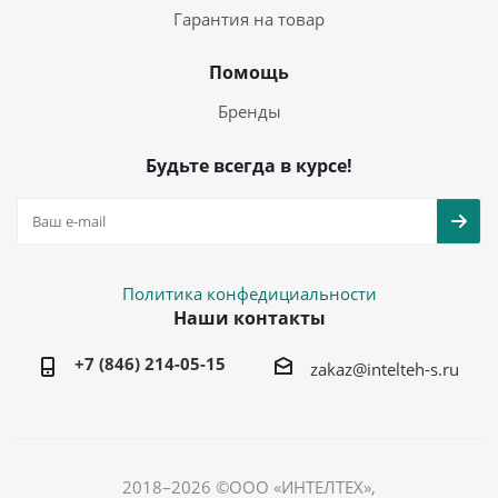
Гарантия на товар
Помощь
Бренды
Будьте всегда в курсе!
Политика конфедициальности
Наши контакты
+7 (846) 214-05-15
zakaz@intelteh-s.ru
2018–2026 ©ООО «ИНТЕЛТЕХ»,