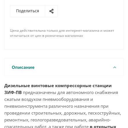
Поделиться
Цена действительна только для интернет-магазина и может
отличаться от цен в розничных магазинах
Описание
Дизельные винтовые компрессорные станции
ЗИФ-ПВ
предназначены для автономного снабжения
сжатым воздухом пневмооборудования и
пневмоинструмента различного назначения при
проведении строительных, дорожных, пескоструйных,
ремонтных, геологоразведовательных, аварийно-
спасательных работ, а также при работе
в открытых