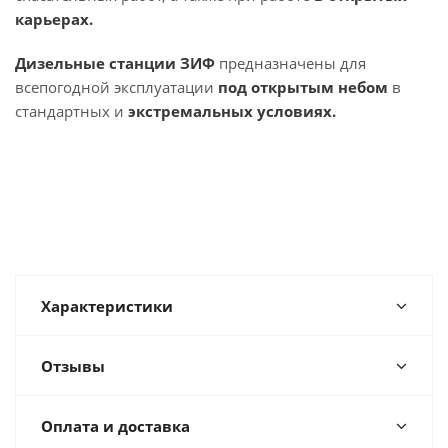
карьерах.
Дизельные станции ЗИФ
предназначены для
всепогодной эксплуатации
под открытым небом
в
стандартных и
экстремальных условиях.
Характеристики
Отзывы
Оплата и доставка