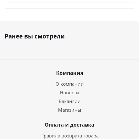
Ранее вы смотрели
Компания
О компании
Новости
Вакансии
Магазины
Оплата и доставка
Правила возврата товара