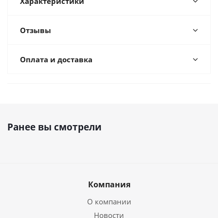
Характеристики
Отзывы
Оплата и доставка
Ранее вы смотрели
Компания
О компании
Новости