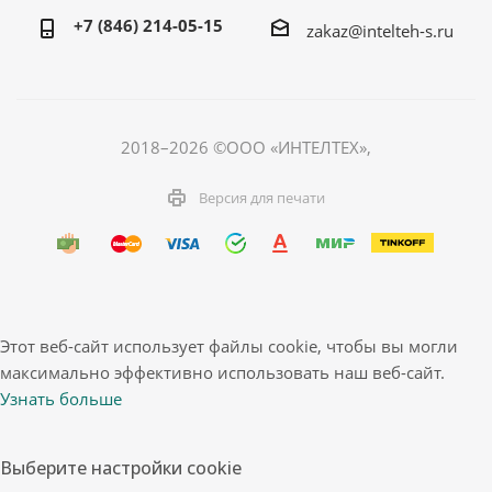
+7 (846) 214-05-15
zakaz@intelteh-s.ru
2018–2026 ©ООО «ИНТЕЛТЕХ»,
Версия для печати
Этот веб-сайт использует файлы cookie, чтобы вы могли
максимально эффективно использовать наш веб-сайт.
Узнать больше
Выберите настройки cookie