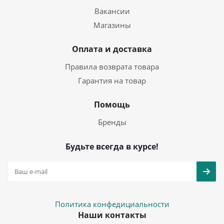
Вакансии
Магазины
Оплата и доставка
Правила возврата товара
Гарантия на товар
Помощь
Бренды
Будьте всегда в курсе!
Политика конфедициальности
Наши контакты