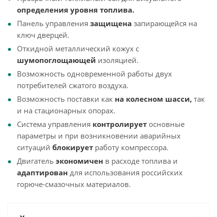
определения уровня топлива.
Панель управления
защищена
запирающейся на
ключ дверцей.
Откидной металлический кожух с
шумопоглощающей
изоляцией.
Возможность одновременной работы двух
потребителей сжатого воздуха.
Возможность поставки как
на колесном шасси,
так
и на стационарных опорах.
Система управления
контролирует
основные
параметры и при возникновении аварийных
ситуаций
блокирует
работу компрессора.
Двигатель
экономичен
в расходе топлива и
адаптирован
для использования российских
горюче-смазочных материалов.