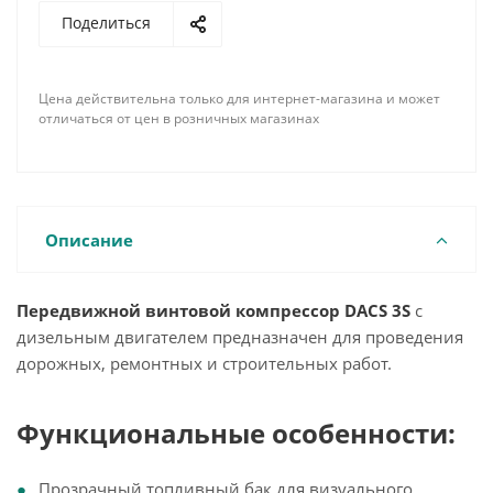
Поделиться
Цена действительна только для интернет-магазина и может
отличаться от цен в розничных магазинах
Описание
Передвижной винтовой компрессор DACS 3S
c
дизельным двигателем предназначен для проведения
дорожных, ремонтных и строительных работ.
Функциональные особенности:
Прозрачный топливный бак для визуального