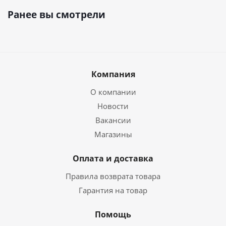
Ранее вы смотрели
Компания
О компании
Новости
Вакансии
Магазины
Оплата и доставка
Правила возврата товара
Гарантия на товар
Помощь