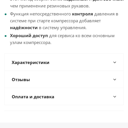
чем применение резиновых рукавов.
Функция непосредственного
контроля
давления в
системе при старте компрессора добавляет
надёжности
в систему управления.
Хороший
доступ
для сервиса ко всем основным
узлам компрессора.
Характеристики
Отзывы
Оплата и доставка