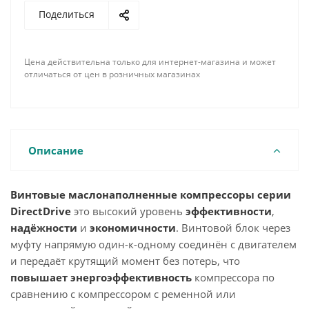
Поделиться
Цена действительна только для интернет-магазина и может
отличаться от цен в розничных магазинах
Описание
Винтовые маслонаполненные компрессоры серии
DirectDrive
это высокий уровень
эффективности
,
надёжности
и
экономичности
. Винтовой блок через
муфту напрямую один-к-одному соединён с двигателем
и передаёт крутящий момент без потерь, что
повышает
энергоэффективность
компрессора по
сравнению с компрессором с ременной или