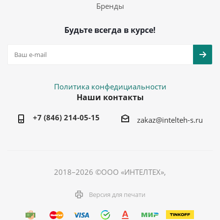
Бренды
Будьте всегда в курсе!
Политика конфедициальности
Наши контакты
+7 (846) 214-05-15
zakaz@intelteh-s.ru
2018–2026 ©ООО «ИНТЕЛТЕХ»,
Версия для печати