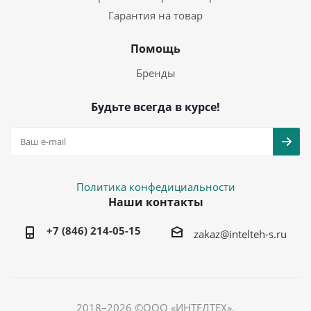
Гарантия на товар
Помощь
Бренды
Будьте всегда в курсе!
Политика конфедициальности
Наши контакты
+7 (846) 214-05-15
zakaz@intelteh-s.ru
2018–2026 ©ООО «ИНТЕЛТЕХ»,