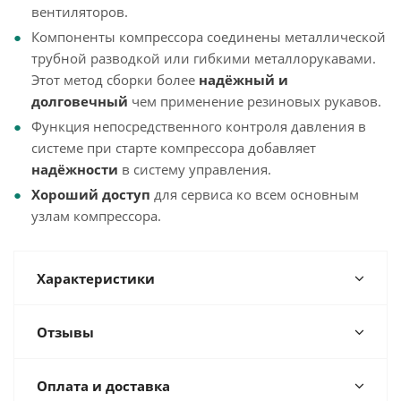
вентиляторов.
Компоненты компрессора соединены металлической
трубной разводкой или гибкими металлорукавами.
Этот метод сборки более
надёжный и
долговечный
чем применение резиновых рукавов.
Функция непосредственного контроля давления в
системе при старте компрессора добавляет
надёжности
в систему управления.
Хороший доступ
для сервиса ко всем основным
узлам компрессора.
Характеристики
Отзывы
Оплата и доставка