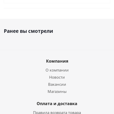
Ранее вы смотрели
Компания
О компании
Новости
Вакансии
Магазины
Оплата и доставка
Правила возврата товара