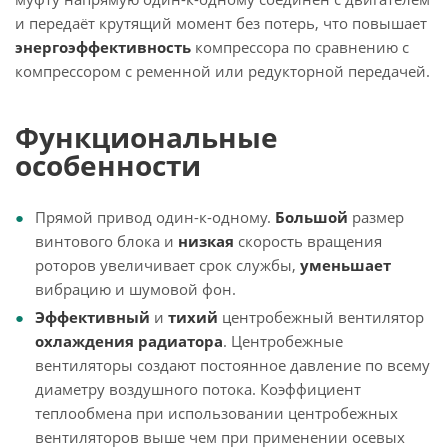
и передаёт крутящий момент без потерь, что повышает
энергоэффективность
компрессора по сравнению с
компрессором с ременной или редукторной передачей.
Функциональные
особенности
Прямой привод один-к-одному.
Большой
размер
винтового блока и
низкая
скорость вращения
роторов увеличивает срок службы,
уменьшает
вибрацию и шумовой фон.
Эффективный
и
тихий
центробежный вентилятор
охлаждения радиатора
. Центробежные
вентиляторы создают постоянное давление по всему
диаметру воздушного потока. Коэффициент
теплообмена при использовании центробежных
вентиляторов выше чем при применении осевых