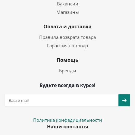
Вакансии
Магазины
Оплата и доставка
Правила возврата товара
Гарантия на товар
Помощь
Бренды
Будьте всегда в курсе!
Политика конфедициальности
Наши контакты