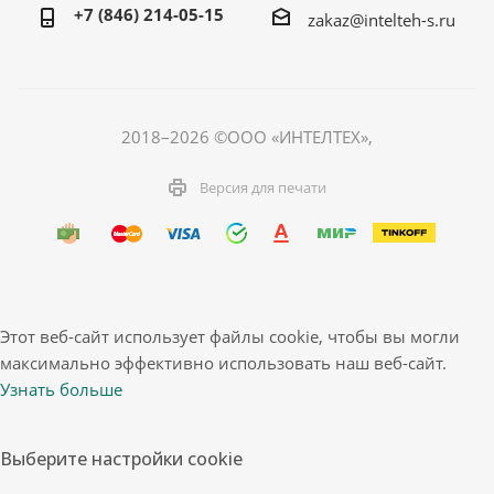
+7 (846) 214-05-15
zakaz@intelteh-s.ru
2018–2026 ©ООО «ИНТЕЛТЕХ»,
Версия для печати
Этот веб-сайт использует файлы cookie, чтобы вы могли
максимально эффективно использовать наш веб-сайт.
Узнать больше
Выберите настройки cookie