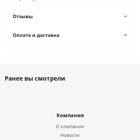
Отзывы
Оплата и доставка
Ранее вы смотрели
Компания
О компании
Новости