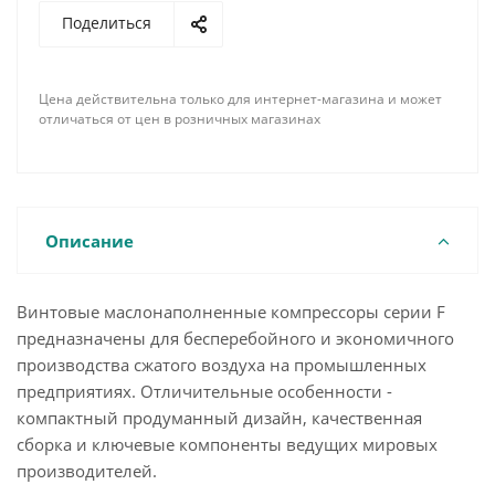
Поделиться
Цена действительна только для интернет-магазина и может
отличаться от цен в розничных магазинах
Описание
Винтовые маслонаполненные компрессоры серии F
предназначены для бесперебойного и экономичного
производства сжатого воздуха на промышленных
предприятиях. Отличительные особенности -
компактный продуманный дизайн, качественная
сборка и ключевые компоненты ведущих мировых
производителей.