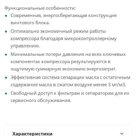
Функциональные особенности:
Современная, энергосберегающая конструкция
винтового блока.
Оптимально экономичный режим работы
компрессора благодаря микроконтроллерному
управлению.
Минимальные потери давления на всех ключевых
компонентах компрессора результируются в
ощутимую суммарную экономию энергозатрат.
Эффективная система сепарации масла с остаточным
содержание масла в сжатом воздухе менее 3 мг/м3.
Свободный доступ к фильтрам и сепараторам для их
сервисного обслуживания.
Характеристики