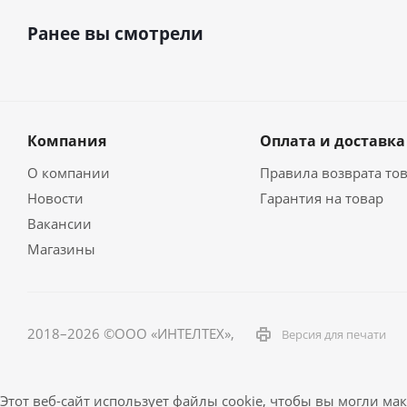
Ранее вы смотрели
Компания
Оплата и доставка
О компании
Правила возврата то
Новости
Гарантия на товар
Вакансии
Магазины
2018–2026 ©ООО «ИНТЕЛТЕХ»,
Версия для печати
Этот веб-сайт использует файлы cookie, чтобы вы могли м