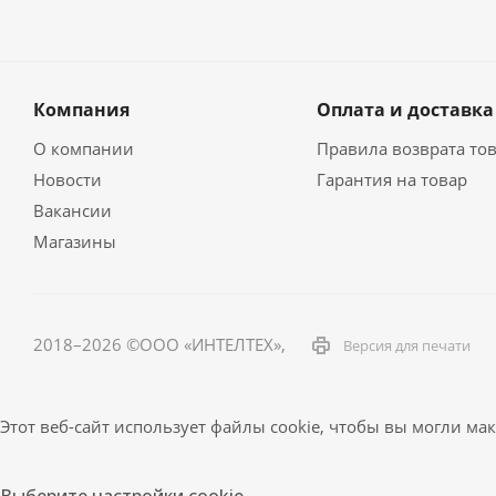
Компания
Оплата и доставка
О компании
Правила возврата то
Новости
Гарантия на товар
Вакансии
Магазины
2018–2026 ©ООО «ИНТЕЛТЕХ»,
Версия для печати
Этот веб-сайт использует файлы cookie, чтобы вы могли м