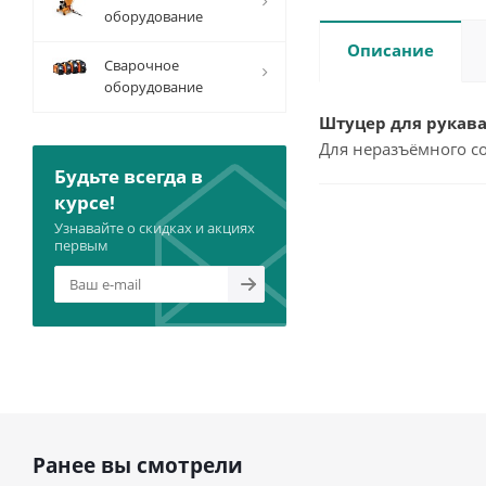
оборудование
Описание
Сварочное
оборудование
Штуцер для рукава 
Для неразъёмного с
Будьте всегда в
курсе!
Узнавайте о скидках и акциях
первым
Ранее вы смотрели