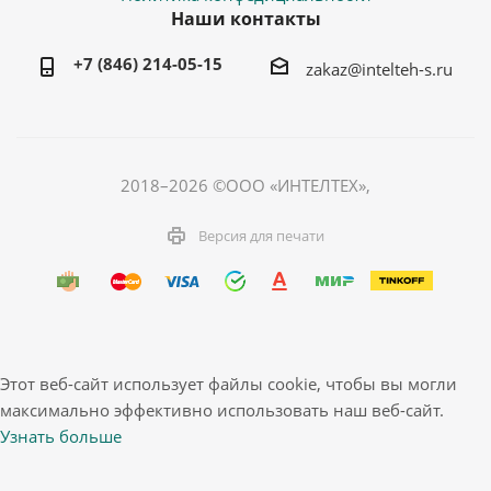
Наши контакты
+7 (846) 214-05-15
zakaz@intelteh-s.ru
2018–2026 ©ООО «ИНТЕЛТЕХ»,
Версия для печати
Этот веб-сайт использует файлы cookie, чтобы вы могли
максимально эффективно использовать наш веб-сайт.
Узнать больше