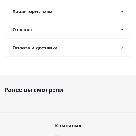
Характеристики
Отзывы
Оплата и доставка
Ранее вы смотрели
Компания