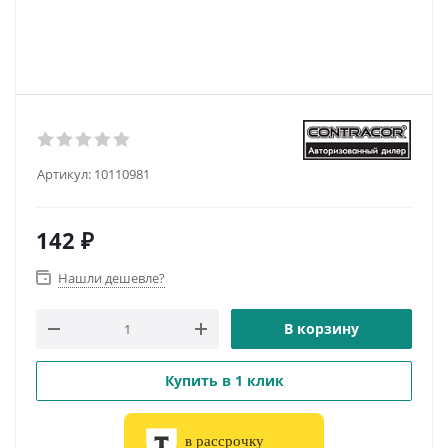
Артикул:
10110981
142
₽
Нашли дешевле?
В корзину
Купить в 1 клик
в рассрочку