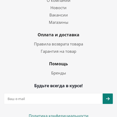
О компании
Новости
Вакансии
Магазины
Оплата и доставка
Правила возврата товара
Гарантия на товар
Помощь
Бренды
Будьте всегда в курсе!
Политика конфедициальности