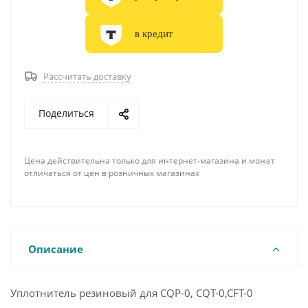
в кредит
Рассчитать доставку
Поделиться
Цена действительна только для интернет-магазина и может
отличаться от цен в розничных магазинах
Описание
Уплотнитель резиновый для CQP-0, CQT-0,CFT-0