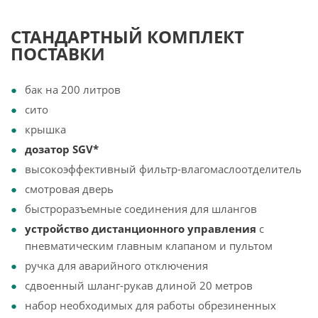
СТАНДАРТНЫЙ КОМПЛЕКТ
ПОСТАВКИ
бак на 200 литров
сито
крышка
дозатор SGV*
высокоэффективный фильтр-влагомаслоотделитель
смотровая дверь
быстроразъемные соединения для шлангов
устройство дистанционного управления
с
пневматическим главным клапаном и пультом
ручка для аварийного отключения
сдвоенный шланг-рукав длиной 20 метров
набор необходимых для работы обрезиненных