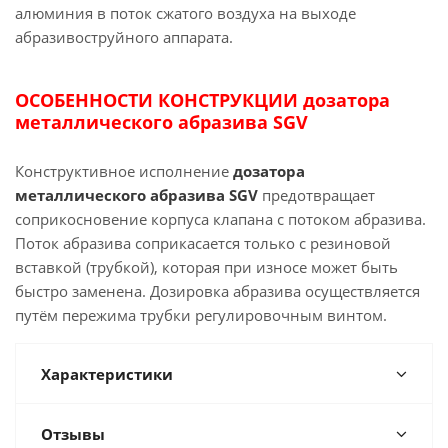
алюминия в поток сжатого воздуха на выходе
абразивоструйного аппарата.
ОСОБЕННОСТИ КОНСТРУКЦИИ дозатора
металлического абразива SGV
Конструктивное исполнение
дозатора
металлического абразива SGV
предотвращает
соприкосновение корпуса клапана с потоком абразива.
Поток абразива соприкасается только с резиновой
вставкой (трубкой), которая при износе может быть
быстро заменена. Дозировка абразива осуществляется
путём пережима трубки регулировочным винтом.
Характеристики
Отзывы