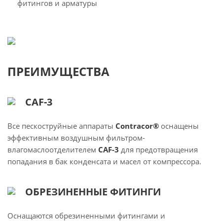
фитингов и арматуры
ПРЕИМУЩЕСТВА
CAF-3
Все пескоструйные аппараты
Contracor®
оснащены
эффективным воздушным фильтром-
влагомаслоотделителем
CAF-3
для предотвращения
попадания в бак конденсата и масел от компрессора.
ОБРЕЗИНЕННЫЕ ФИТИНГИ
Оснащаются обрезиненными фитингами и