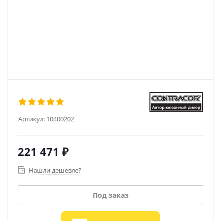
Артикул:
10400202
221 471
₽
Нашли дешевле?
Под заказ