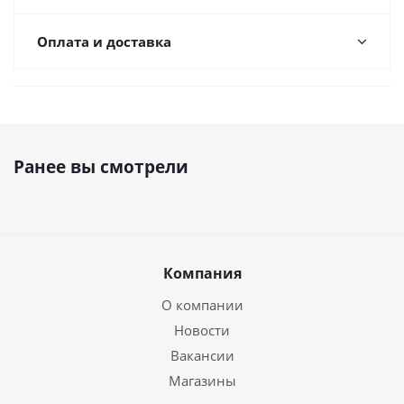
Оплата и доставка
Ранее вы смотрели
Компания
О компании
Новости
Вакансии
Магазины