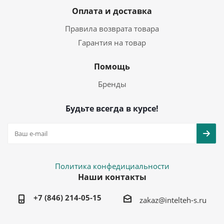
Оплата и доставка
Правила возврата товара
Гарантия на товар
Помощь
Бренды
Будьте всегда в курсе!
Политика конфедициальности
Наши контакты
+7 (846) 214-05-15
zakaz@intelteh-s.ru