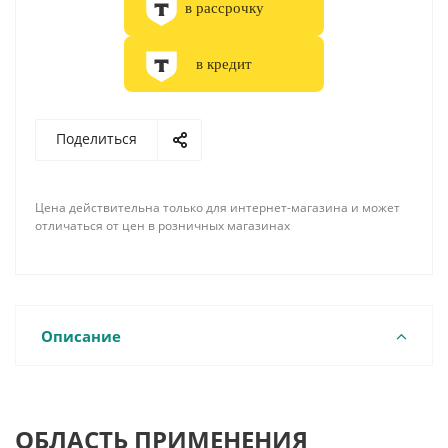
в рассрочку
в кредит
Поделиться
Цена действительна только для интернет-магазина и может
отличаться от цен в розничных магазинах
Описание
ОБЛАСТЬ ПРИМЕНЕНИЯ