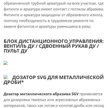
обрезиненной трубной арматурой на всех участках, где
фитинги и арматура имеют контакт с потоком абразива.
Фитинги и арматура защищены от абразивного износа,
поэтому необходимость в трудоёмком ремонте по
замене фитингов и арматуры уменьшена в разы.
БЛОК ДИСТАНЦИОННОГО УПРАВЛЕНИЯ:
ВЕНТИЛЬ ДУ / СДВОЕННЫЙ РУКАВ ДУ /
ПУЛЬТ ДУ
ДОЗАТОР SVG ДЛЯ МЕТАЛЛИЧЕСКОЙ
ДРОБИ*
Дозатор металлического абразива SGV
применяется
для дозировки тяжёлых или агрессивных абразивных
материалов, таких как литая и колотая дробь или оксид