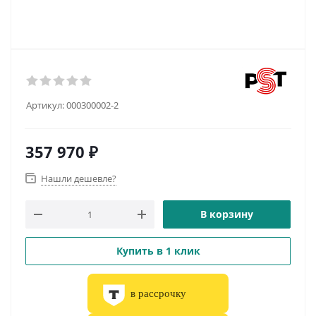
Артикул:
000300002-2
357 970
₽
Нашли дешевле?
В корзину
Купить в 1 клик
в рассрочку