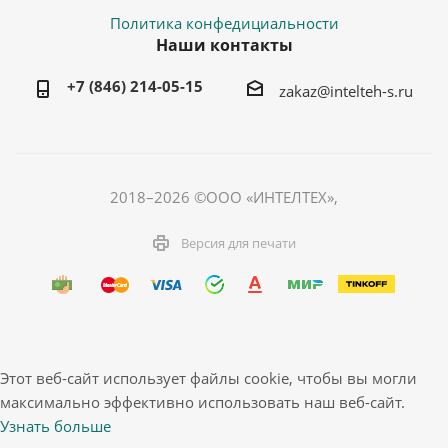
Политика конфедициальности
Наши контакты
+7 (846) 214-05-15
zakaz@intelteh-s.ru
2018–2026 ©ООО «ИНТЕЛТЕХ»,
Версия для печати
Этот веб-сайт использует файлы cookie, чтобы вы могли
максимально эффективно использовать наш веб-сайт.
Узнать больше