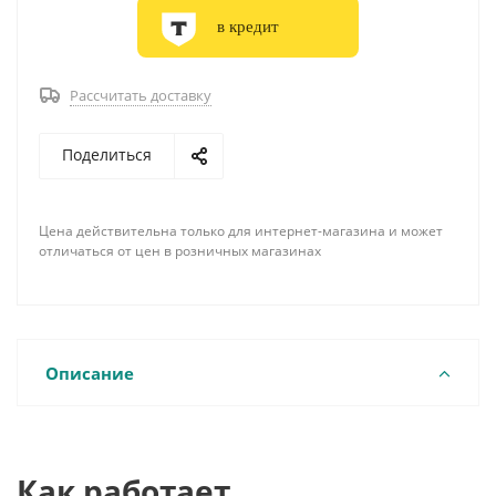
в кредит
Рассчитать доставку
Поделиться
Цена действительна только для интернет-магазина и может
отличаться от цен в розничных магазинах
Описание
Как работает