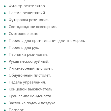
Фильтр-вентилятор.
Настил решетчатый.
Футеровка резиновая.
Светодиодное освещение.
Смотровое окно.
Проемы для протягивания длинномеров.
Проемы для рук.
Перчатки резиновые.
Рукав пескоструйный.
Инжекторный пистолет.
Обдувочный пистолет.
Педаль управления.
Концевой выключатель.
Кран слива конденсата.
Заслонка подачи воздуха.
Паспорт.