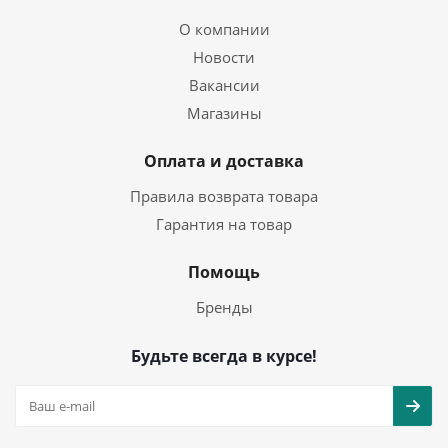
О компании
Новости
Вакансии
Магазины
Оплата и доставка
Правила возврата товара
Гарантия на товар
Помощь
Бренды
Будьте всегда в курсе!