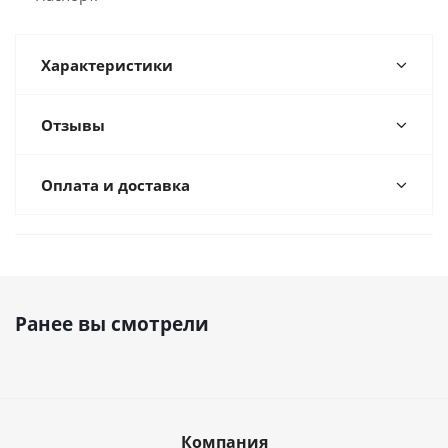
Характеристики
Отзывы
Оплата и доставка
Ранее вы смотрели
Компания