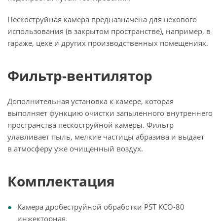
Пескоструйная камера предназначена для цехового
использования (в закрытом пространстве), например, в
гараже, цехе и других производственных помещениях.
Фильтр-вентилятор
Дополнительная установка к камере, которая
выполняет функцию очистки запыленного внутреннего
пространства пескоструйной камеры. Фильтр
улавливает пыль, мелкие частицы абразива и выдает
в атмосферу уже очищенный воздух.
Комплектация
Камера дробеструйной обработки PST КСО-80
инжекторная.