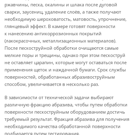
ржавчины, песка, окалины и шлака после дуговой
сварки, заусениц, удаление слоёв, а также получают
необходимую шероховатость, матовость, упрочнение,
глянцевый эффект. В камере готовят поверхности
к нанесению антикоррозионных покрытий
(лакокрасочных, металлизационных материалов).
После пескоструйной обработки очищаются самые
мелкие поры и трещины, однако при этом пескоструй
не оставляет царапин, которые могут оставаться после
применения щеток и наждачной бумаги. Срок службы
поверхностей, обработанных абразивоструйным
способом, увеличивается в несколько раз.
В зависимости от технической задачи выбирают
различную фракцию абразива, чтобы путем обработки
поверхности пескоструйным оборудованием достичь
требуемый результат. Фракция абразива для получения
необходимого качества обработанной поверхности
подбирается путем тестирования.