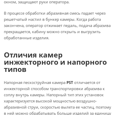
окном, защищают руки оператора.
В процессе обработки абразивная смесь падает через
решетчатый настил в бункер камеры. Когда работа
закончена, оператор отжимает педаль, подача абразива
прекращается, кабину можно открыть и выгрузить
обработанные изделия.
Отличия камер
инжекторного и напорного
типов
Напорная пескоструйная камера
PST
отличается от
инжекторной способом транспортировки абразива к
соплу внутрь камеры. Напорный тип этих установок
характеризуется высокой мощностью воздушно-
абразивной струи, скоростью вылета ее частиц, поэтому
в ней можно обрабатывать больше изделий за единицу