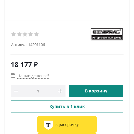
Артикул:
14201106
18 177
₽
Нашли дешевле?
В корзину
Купить в 1 клик
в рассрочку