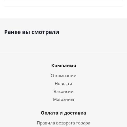
Ранее вы смотрели
Компания
О компании
Новости
Вакансии
Магазины
Оплата и доставка
Правила возврата товара