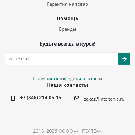
Гарантия на товар
Помощь
Бренды
Будьте всегда в курсе!
Политика конфедициальности
Наши контакты
+7 (846) 214-05-15
zakaz@intelteh-s.ru
2018–2026 ©ООО «ИНТЕЛТЕХ»,