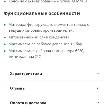
Колонна с активированным углем ACM/ACT.
Функциональные особенности
Материал фильтрующих элементов только от
ведущих мировых производителей.
Автоматический слив конденсата.
Максимальное рабочее давление 16 бар.
Максимальная рабочая температура 60°С,
минимальная 2°С
Характеристики
Отзывы
Оплата и доставка