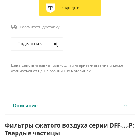
в кредит
Рассчитать доставку
Поделиться
Цена действительна только для интернет-магазина и может
отличаться от цен в розничных магазинах
Описание
Фильтры сжатого воздуха серии DFF-...-P:
Твердые частицы