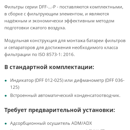
Фильтры серии DFF-...-P - поставляются комплектными,
в сборке с фильтрующим элементом, и являются
надёжным и экономически эффективным методом
подготовки сжатого воздуха.
Модульная конструкция для монтажа батареи фильтров
и сепараторов для достижения необходимого класса
фильтрации по ISO 8573-1: 2016.
В стандартной комплектации:
Индикатор (DFF 012-025) или дифманометр (DFF 036-
125)
Встроенный автоматический конденсатоотводчик.
Требует предварительной установки:
Адсорбционный осушитель ADM/ADX