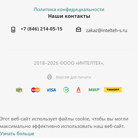
Политика конфедициальности
Наши контакты
+7 (846) 214-05-15
zakaz@intelteh-s.ru
2018–2026 ©ООО «ИНТЕЛТЕХ»,
Версия для печати
Этот веб-сайт использует файлы cookie, чтобы вы могли
максимально эффективно использовать наш веб-сайт.
Узнать больше