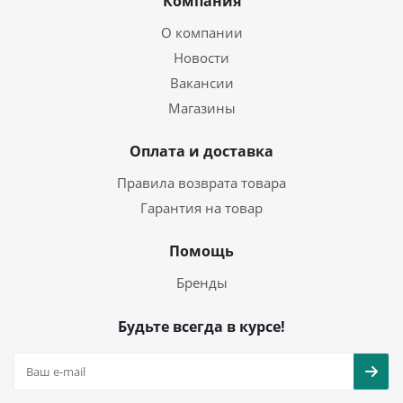
Компания
О компании
Новости
Вакансии
Магазины
Оплата и доставка
Правила возврата товара
Гарантия на товар
Помощь
Бренды
Будьте всегда в курсе!