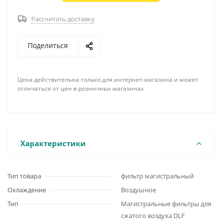
Рассчитать доставку
Поделиться
Цена действительна только для интернет-магазина и может
отличаться от цен в розничных магазинах
Характеристики
Тип товара
фильтр магистральный
Охлаждение
Воздушное
Тип
Магистральные фильтры для
сжатого воздуха DLF