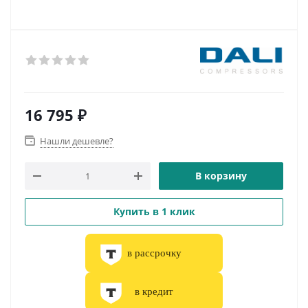
16 795
₽
Нашли дешевле?
В корзину
Купить в 1 клик
в рассрочку
в кредит