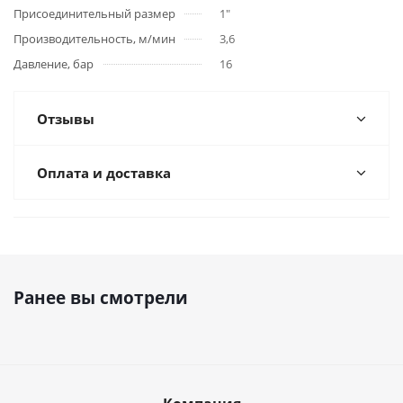
Присоединительный размер
1"
Производительность, м/мин
3,6
Давление, бар
16
Отзывы
Оплата и доставка
Ранее вы смотрели