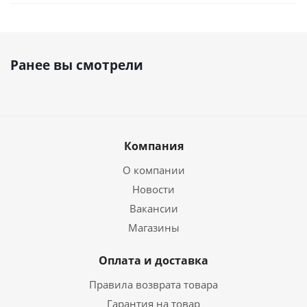
Ранее вы смотрели
Компания
О компании
Новости
Вакансии
Магазины
Оплата и доставка
Правила возврата товара
Гарантия на товар