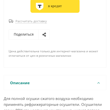
в кредит
Рассчитать доставку
Поделиться
Цена действительна только для интернет-магазина и может
отличаться от цен в розничных магазинах
Описание
Для полной осушки сжатого воздуха необходимо
применять рефрижераторные осушители. Осушители