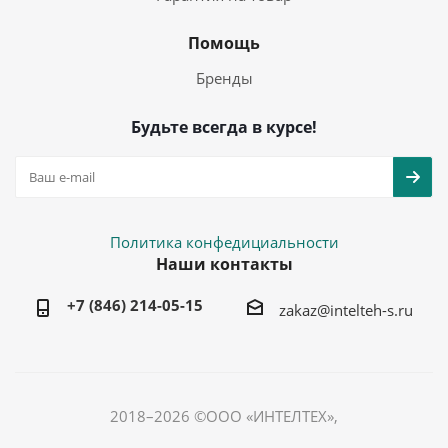
Помощь
Бренды
Будьте всегда в курсе!
Политика конфедициальности
Наши контакты
+7 (846) 214-05-15
zakaz@intelteh-s.ru
2018–2026 ©ООО «ИНТЕЛТЕХ»,