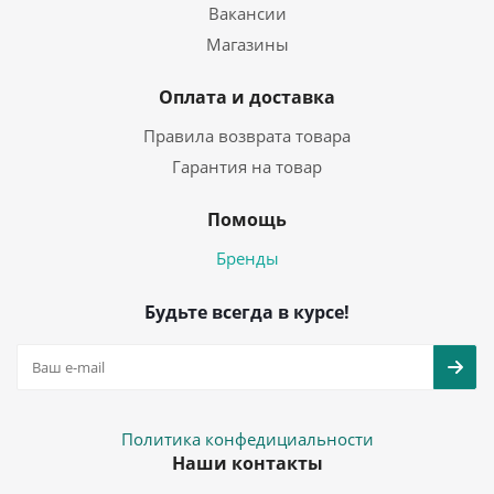
Вакансии
Магазины
Оплата и доставка
Правила возврата товара
Гарантия на товар
Помощь
Бренды
Будьте всегда в курсе!
Политика конфедициальности
Наши контакты