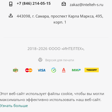
+7 (846) 214-05-15
zakaz@intelteh-s.ru
443098, г. Самара, проспект Карла Маркса, 495,
корп. 1
2018–2026 ©ООО «ИНТЕЛТЕХ»,
Версия для печати
Этот веб-сайт использует файлы cookie, чтобы вы могли
максимально эффективно использовать наш веб-сайт.
Узнать больше