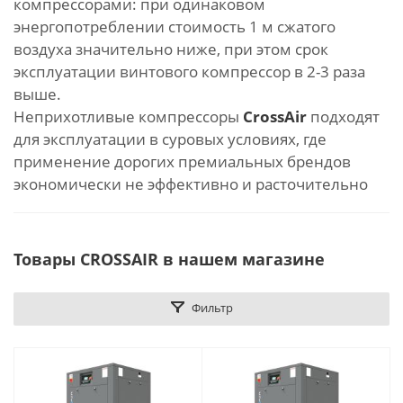
компрессорами: при одинаковом
энергопотреблении стоимость 1 м сжатого
воздуха значительно ниже, при этом срок
эксплуатации винтового компрессор в 2-3 раза
выше.
Неприхотливые компрессоры
CrossAir
подходят
для эксплуатации в суровых условиях, где
применение дорогих премиальных брендов
экономически не эффективно и расточительно
Товары CROSSAIR в нашем магазине
Фильтр