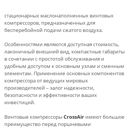
стационарных маслонаполненных винтовых
компрессоров, предназначенных для
бесперебойной подачи сжатого воздуха.
Особенностями являются доступная стоимость,
лаконичный внешний вид, компактные габариты
в сочетании с простотой обслуживания и
удобным доступом к основным узлам и сменным
элементам. Применение основных компонентов
компрессора от ведущих мировых
производителей – залог надежности,
безопасности и эффективности ваших
инвестиций.
Винтовые компрессоры
CrossAir
имеют большое
преимущество перед поршневыми