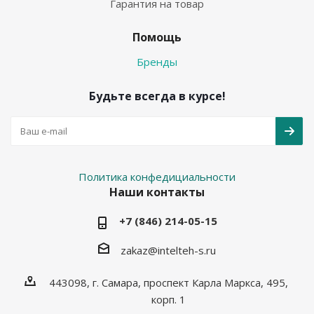
Гарантия на товар
Помощь
Бренды
Будьте всегда в курсе!
Политика конфедициальности
Наши контакты
+7 (846) 214-05-15
zakaz@intelteh-s.ru
443098, г. Самара, проспект Карла Маркса, 495,
корп. 1