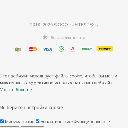
2018–2026 ©ООО «ИНТЕЛТЕХ»,
Версия для печати
Этот веб-сайт использует файлы cookie, чтобы вы могли
максимально эффективно использовать наш веб-сайт.
Узнать больше
Выберите настройки cookie
Минимальные
Аналитические/Функциональные