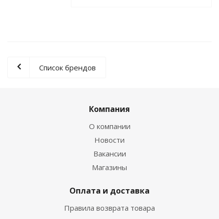
Список брендов
Компания
О компании
Новости
Вакансии
Магазины
Оплата и доставка
Правила возврата товара