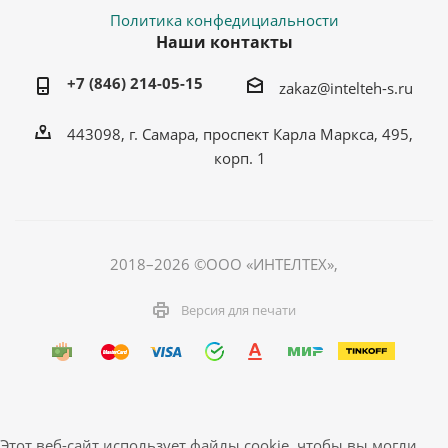
Политика конфедициальности
Наши контакты
+7 (846) 214-05-15
zakaz@intelteh-s.ru
443098, г. Самара, проспект Карла Маркса, 495,
корп. 1
2018–2026 ©ООО «ИНТЕЛТЕХ»,
Версия для печати
Этот веб-сайт использует файлы cookie, чтобы вы могли