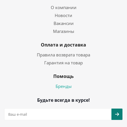
О компании
Новости
Вакансии
Магазины
Оплата и доставка
Правила возврата товара
Гарантия на товар
Помощь
Бренды
Будьте всегда в курсе!