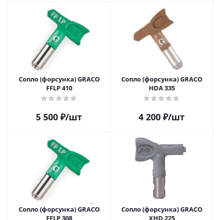
Сопло (форсунка) GRACO
Сопло (форсунка) GRACO
FFLP 410
HDA 335
5 500
₽
/шт
4 200
₽
/шт
Сопло (форсунка) GRACO
Сопло (форсунка) GRACO
FFLP 308
XHD 225