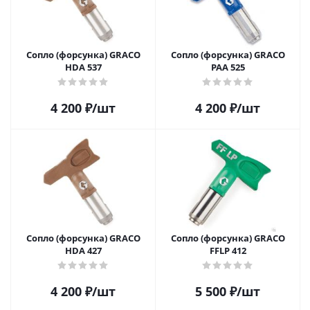
Сопло (форсунка) GRACO
Сопло (форсунка) GRACO
HDA 537
PAA 525
4 200
₽
/шт
4 200
₽
/шт
Сопло (форсунка) GRACO
Сопло (форсунка) GRACO
HDA 427
FFLP 412
4 200
₽
/шт
5 500
₽
/шт