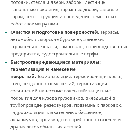
потолки, стекла и двери, заборы, лестницы,
напольные покрытия, гаражные двери, садовые
сараи, реконструкция и проведение ремонтных
работ своими руками.
Очистка и подготовка поверхностей.
Террасы,
автомобили, морские буровые установки,
строительные краны, самосвалы, производственные
предприятия, судостроительные верфи.
Быстроотверждающиеся материалы:
герметизация и нанесение
покрытий.
Термоизоляция: термоизоляция крыш,
стен, чердачных помещений, герметизация
соединений нанесение покрытий: защитные
покрытия для кузова грузовиков, вкладышей в
трубопроводе, резервуаров, подземных парковок,
гидроизоляция плавательных бассейнов,
аквариумов, производство приборных панелей и
других автомобильных деталей.