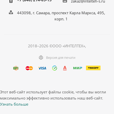
zakaz@intelteh-s.ru
443098, г. Самара, проспект Карла Маркса, 495,
корп. 1
2018–2026 ©ООО «ИНТЕЛТЕХ»,
Версия для печати
Этот веб-сайт использует файлы cookie, чтобы вы могли
максимально эффективно использовать наш веб-сайт.
Узнать больше