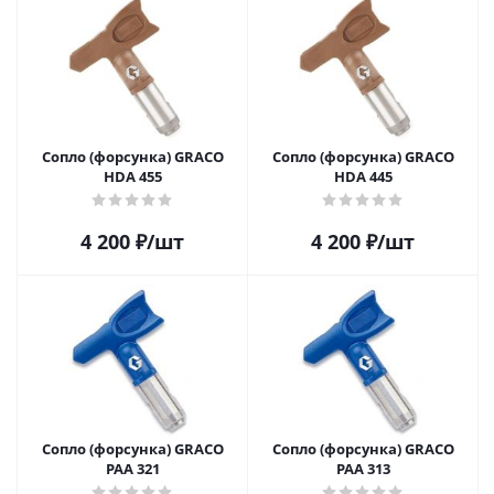
Сопло (форсунка) GRACO
Сопло (форсунка) GRACO
HDA 455
HDA 445
4 200
₽
/шт
4 200
₽
/шт
Сопло (форсунка) GRACO
Сопло (форсунка) GRACO
PAA 321
PAA 313