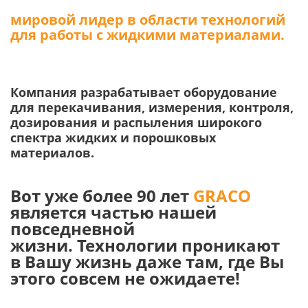
мировой лидер в области технологий
для работы с жидкими материалами.
Компания разрабатывает оборудование
для перекачивания, измерения, контроля,
дозирования и распыления широкого
спектра жидких и порошковых
материалов.
Вот уже более 90 лет
GRACO
является частью нашей
повседневной
жизни. Технологии проникают
в Вашу жизнь даже там, где Вы
этого совсем не ожидаете!