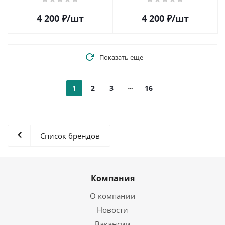
4 200
₽
/шт
4 200
₽
/шт
Показать еще
1
2
3
16
Список брендов
Компания
О компании
Новости
Вакансии