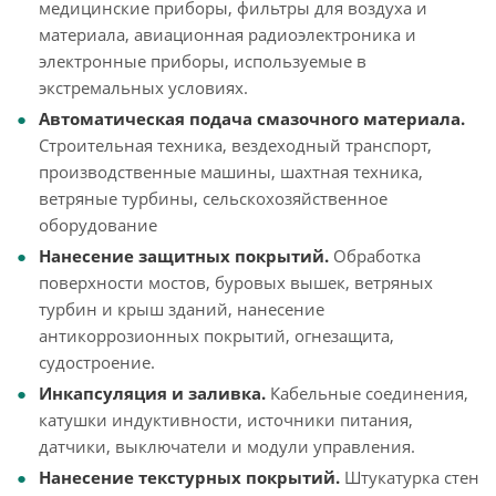
медицинские приборы, фильтры для воздуха и
материала, авиационная радиоэлектроника и
электронные приборы, используемые в
экстремальных условиях.
Автоматическая подача смазочного материала.
Строительная техника, вездеходный транспорт,
производственные машины, шахтная техника,
ветряные турбины, сельскохозяйственное
оборудование
Нанесение защитных покрытий.
Обработка
поверхности мостов, буровых вышек, ветряных
турбин и крыш зданий, нанесение
антикоррозионных покрытий, огнезащита,
судостроение.
Инкапсуляция и заливка.
Кабельные соединения,
катушки индуктивности, источники питания,
датчики, выключатели и модули управления.
Нанесение текстурных покрытий.
Штукатурка стен