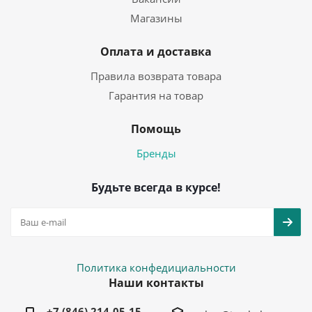
Магазины
Оплата и доставка
Правила возврата товара
Гарантия на товар
Помощь
Бренды
Будьте всегда в курсе!
Политика конфедициальности
Наши контакты
+7 (846) 214-05-15