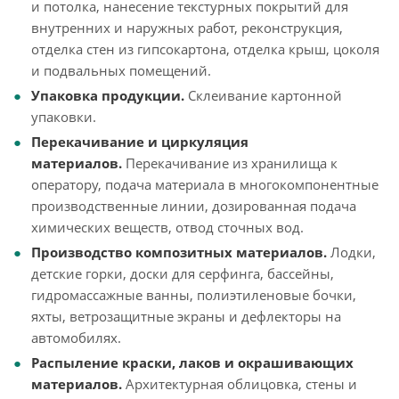
и потолка, нанесение текстурных покрытий для
внутренних и наружных работ, реконструкция,
отделка стен из гипсокартона, отделка крыш, цоколя
и подвальных помещений.
Упаковка продукции.
Склеивание картонной
упаковки.
Перекачивание и циркуляция
материалов.
Перекачивание из хранилища к
оператору, подача материала в многокомпонентные
производственные линии, дозированная подача
химических веществ, отвод сточных вод.
Производство композитных материалов.
Лодки,
детские горки, доски для серфинга, бассейны,
гидромассажные ванны, полиэтиленовые бочки,
яхты, ветрозащитные экраны и дефлекторы на
автомобилях.
Распыление краски, лаков и окрашивающих
материалов.
Архитектурная облицовка, стены и