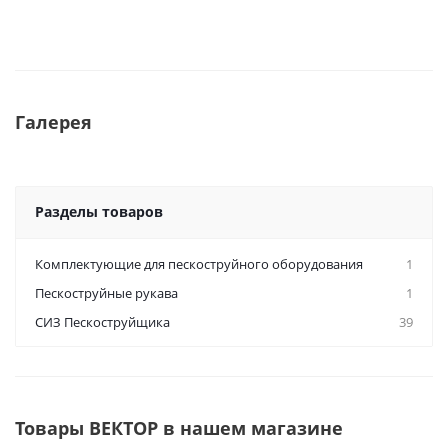
Галерея
Разделы товаров
Комплектующие для пескоструйного оборудования
1
Пескоструйные рукава
1
СИЗ Пескоструйщика
39
Товары ВЕКТОР в нашем магазине