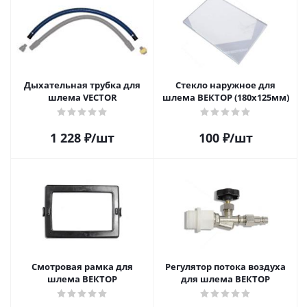
Дыхательная трубка для
Стекло наружное для
шлема VECTOR
шлема ВЕКТОР (180х125мм)
1 228
₽
/шт
100
₽
/шт
Смотровая рамка для
Регулятор потока воздуха
шлема ВЕКТОР
для шлема ВЕКТОР