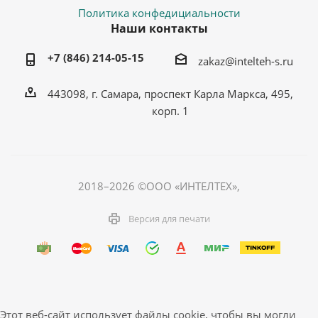
Политика конфедициальности
Наши контакты
+7 (846) 214-05-15
zakaz@intelteh-s.ru
443098, г. Самара, проспект Карла Маркса, 495,
корп. 1
2018–2026 ©ООО «ИНТЕЛТЕХ»,
Версия для печати
Этот веб-сайт использует файлы cookie, чтобы вы могли