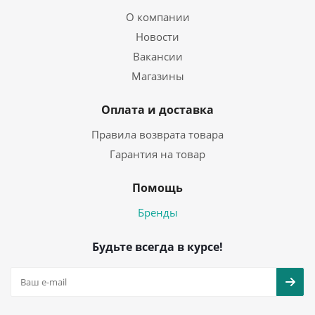
О компании
Новости
Вакансии
Магазины
Оплата и доставка
Правила возврата товара
Гарантия на товар
Помощь
Бренды
Будьте всегда в курсе!